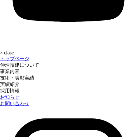
×
close
トップページ
伸浩技建について
事業内容
技術・表彰実績
実績紹介
採用情報
お知らせ
お問い合わせ