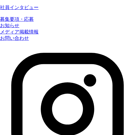
社員インタビュー
募集要項・応募
お知らせ
メディア掲載情報
お問い合わせ