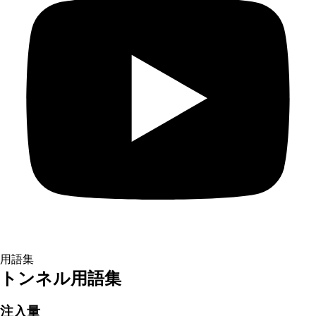
用語集
トンネル用語集
注入量