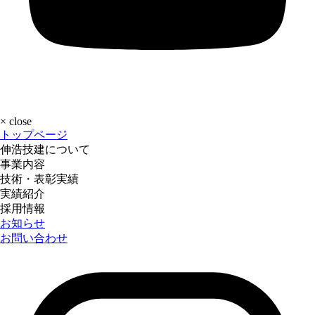
×
close
トップページ
伸浩技建について
事業内容
技術・表彰実績
実績紹介
採用情報
お知らせ
お問い合わせ