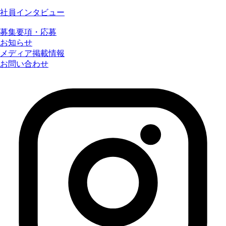
社員インタビュー
募集要項・応募
お知らせ
メディア掲載情報
お問い合わせ