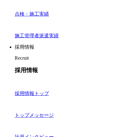
点検・施工実績
施工管理者派遣実績
採用情報
Recruit
採用情報
採用情報トップ
トップメッセージ
社員インタビュー