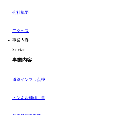
会社概要
アクセス
事業内容
Service
事業内容
道路インフラ点検
トンネル補修工事