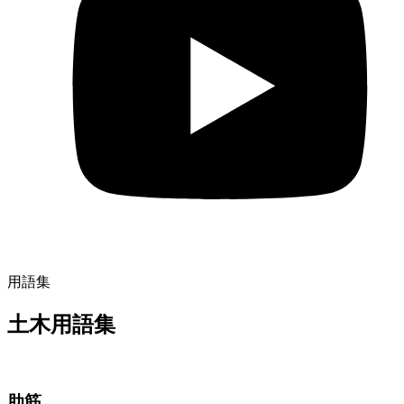
用語集
土木用語集
肋筋