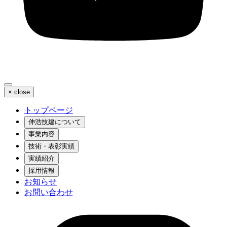
×
close
トップページ
伸浩技建について
事業内容
技術・表彰実績
実績紹介
採用情報
お知らせ
お問い合わせ