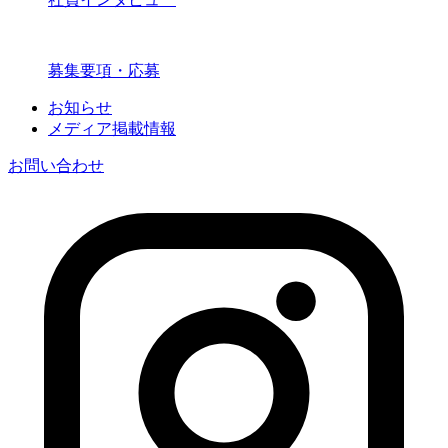
募集要項・応募
お知らせ
メディア掲載情報
お問い合わせ