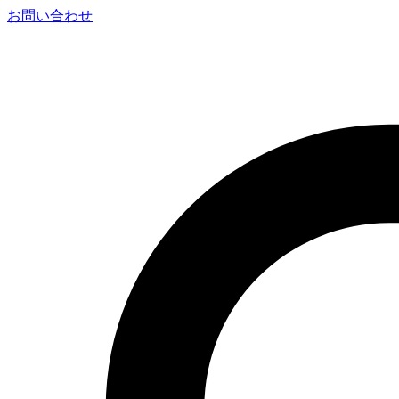
お問い合わせ