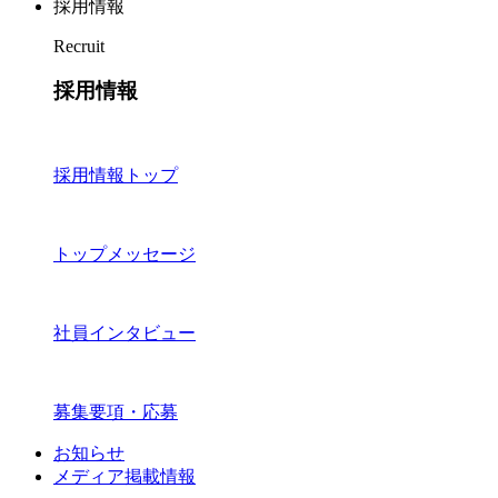
採用情報
Recruit
採用情報
採用情報トップ
トップメッセージ
社員インタビュー
募集要項・応募
お知らせ
メディア掲載情報