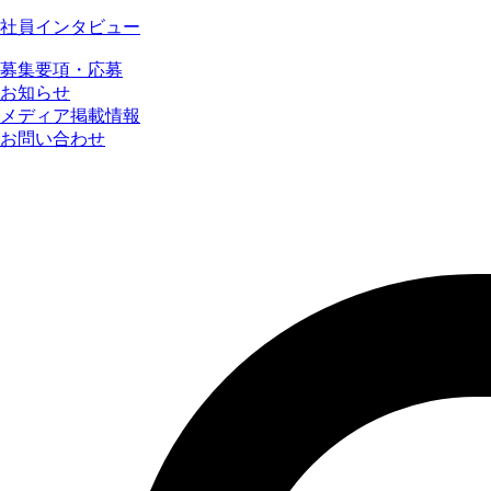
社員インタビュー
募集要項・応募
お知らせ
メディア掲載情報
お問い合わせ