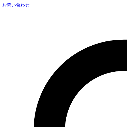
お問い合わせ