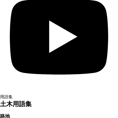
用語集
土木用語集
路地