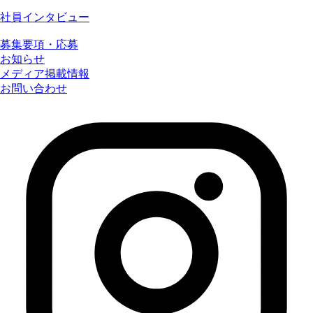
社員インタビュー
募集要項・応募
お知らせ
メディア掲載情報
お問い合わせ