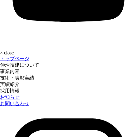
×
close
トップページ
伸浩技建について
事業内容
技術・表彰実績
実績紹介
採用情報
お知らせ
お問い合わせ