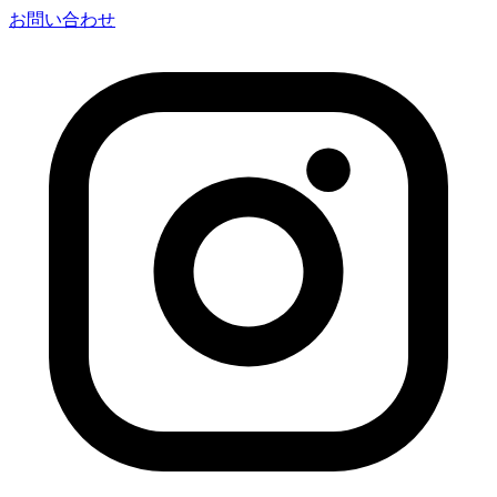
お問い合わせ