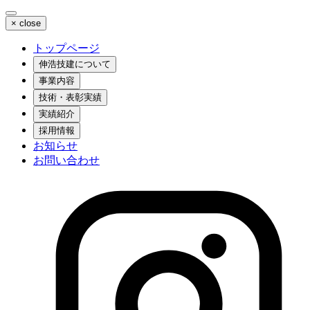
×
close
トップページ
伸浩技建について
事業内容
技術・表彰実績
実績紹介
採用情報
お知らせ
お問い合わせ