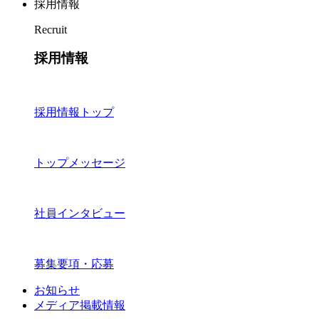
採用情報
Recruit
採用情報
採用情報トップ
トップメッセージ
社員インタビュー
募集要項・応募
お知らせ
メディア掲載情報