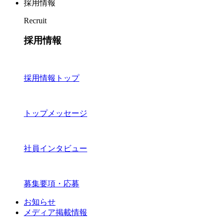
採用情報
Recruit
採用情報
採用情報トップ
トップメッセージ
社員インタビュー
募集要項・応募
お知らせ
メディア掲載情報