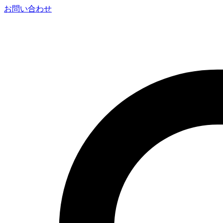
お問い合わせ