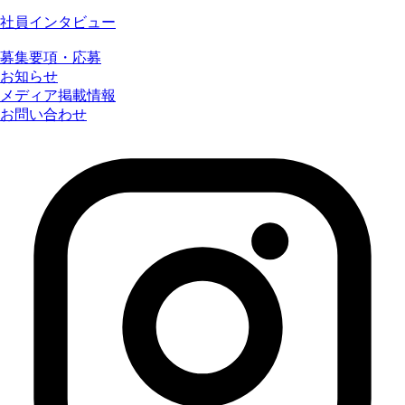
社員インタビュー
募集要項・応募
お知らせ
メディア掲載情報
お問い合わせ