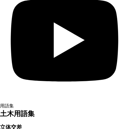
用語集
土木用語集
立体交差