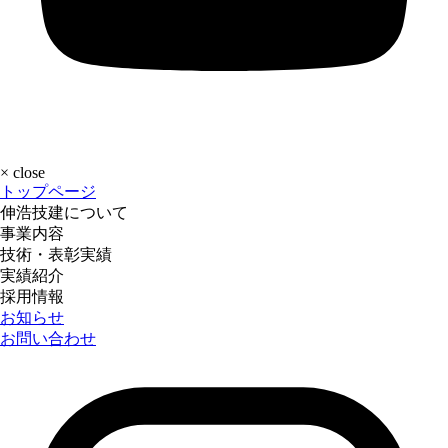
×
close
トップページ
伸浩技建について
事業内容
技術・表彰実績
実績紹介
採用情報
お知らせ
お問い合わせ