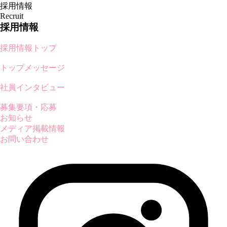
採用情報
Recruit
採用情報
採用情報トップ
トップメッセージ
社員インタビュー
募集要項・応募
お知らせ
メディア掲載情報
お問い合わせ