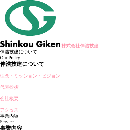
株式会社伸浩技建
伸浩技建について
Our Policy
伸浩技建について
理念・ミッション・ビジョン
代表挨拶
会社概要
アクセス
事業内容
Service
事業内容