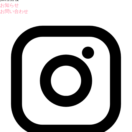
お知らせ
お問い合わせ