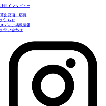
社員インタビュー
募集要項・応募
お知らせ
メディア掲載情報
お問い合わせ