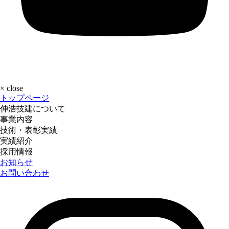
×
close
トップページ
伸浩技建について
事業内容
技術・表彰実績
実績紹介
採用情報
お知らせ
お問い合わせ