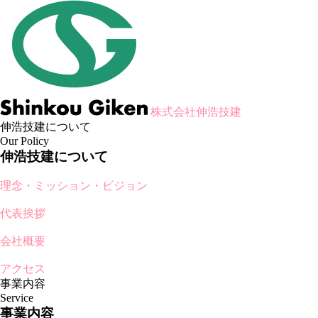
株式会社伸浩技建
伸浩技建について
Our Policy
伸浩技建について
理念・ミッション・ビジョン
代表挨拶
会社概要
アクセス
事業内容
Service
事業内容