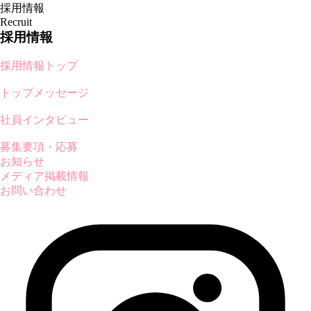
採用情報
Recruit
採用情報
採用情報トップ
トップメッセージ
社員インタビュー
募集要項・応募
お知らせ
メディア掲載情報
お問い合わせ