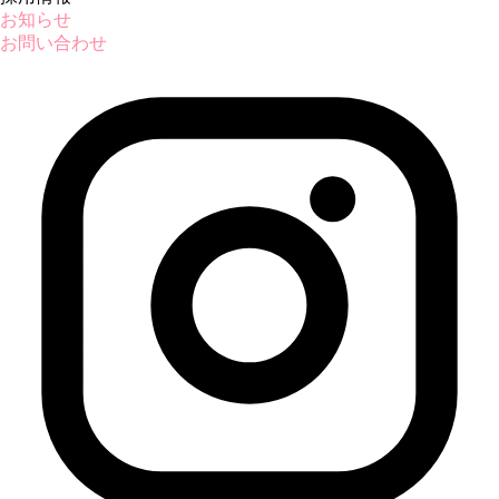
お知らせ
お問い合わせ