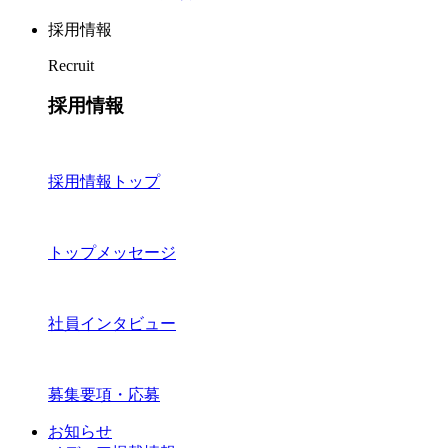
採用情報
Recruit
採用情報
採用情報トップ
トップメッセージ
社員インタビュー
募集要項・応募
お知らせ