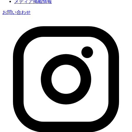
メディア掲載情報
お問い合わせ