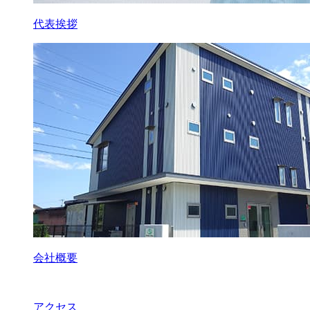
代表挨拶
会社概要
アクセス