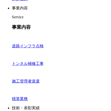
事業内容
Service
事業内容
道路インフラ点検
トンネル補修工事
施工管理者派遣
積算業務
技術・表彰実績