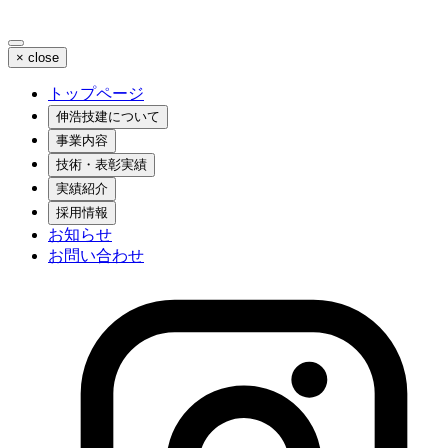
×
close
トップページ
伸浩技建について
事業内容
技術・表彰実績
実績紹介
採用情報
お知らせ
お問い合わせ