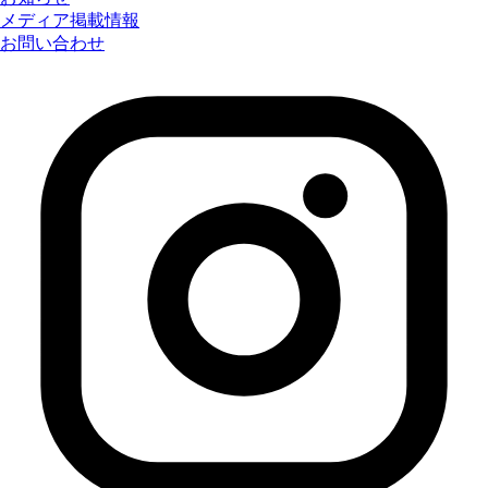
メディア掲載情報
お問い合わせ