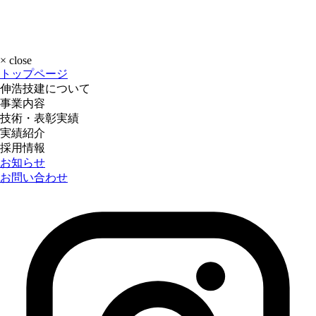
×
close
トップページ
伸浩技建について
事業内容
技術・表彰実績
実績紹介
採用情報
お知らせ
お問い合わせ