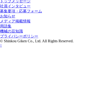
トップメッセージ
社員インタビュー
募集要項・応募フォーム
お知らせ
メディア掲載情報
用語集
機械の豆知識
プライバシーポリシー
© Shinkou Giken Co., Ltd. All Rights Reserved.
↑