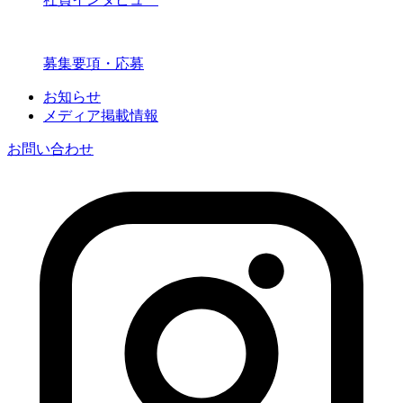
募集要項・応募
お知らせ
メディア掲載情報
お問い合わせ