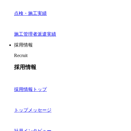
点検・施工実績
施工管理者派遣実績
採用情報
Recruit
採用情報
採用情報トップ
トップメッセージ
社員インタビュー