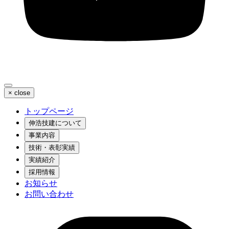
×
close
トップページ
伸浩技建について
事業内容
技術・表彰実績
実績紹介
採用情報
お知らせ
お問い合わせ