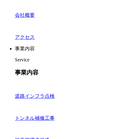
会社概要
アクセス
事業内容
Service
事業内容
道路インフラ点検
トンネル補修工事