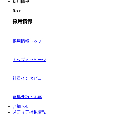
採用情報
Recruit
採用情報
採用情報トップ
トップメッセージ
社員インタビュー
募集要項・応募
お知らせ
メディア掲載情報