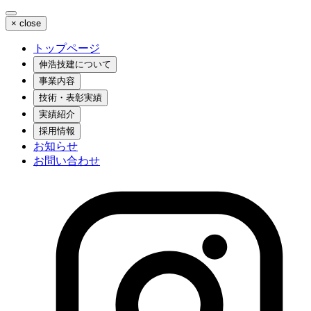
×
close
トップページ
伸浩技建について
事業内容
技術・表彰実績
実績紹介
採用情報
お知らせ
お問い合わせ