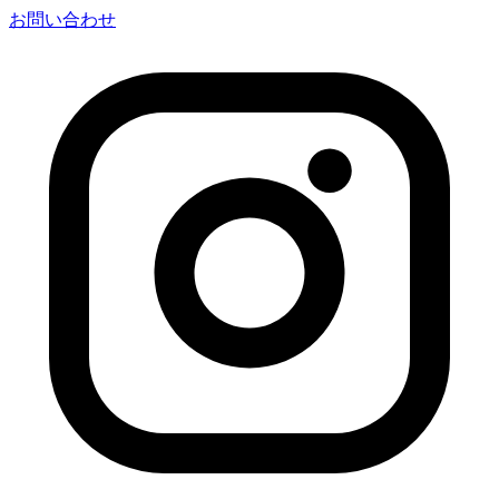
お問い合わせ