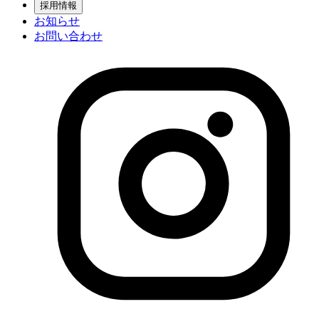
採用情報
お知らせ
お問い合わせ