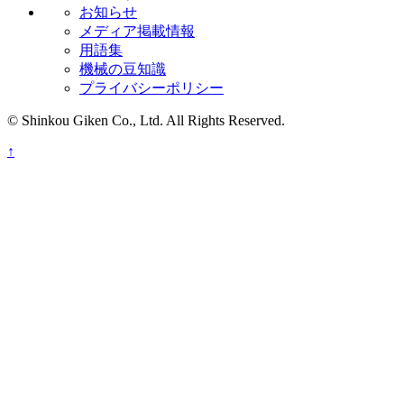
お知らせ
メディア掲載情報
用語集
機械の豆知識
プライバシーポリシー
© Shinkou Giken Co., Ltd. All Rights Reserved.
↑