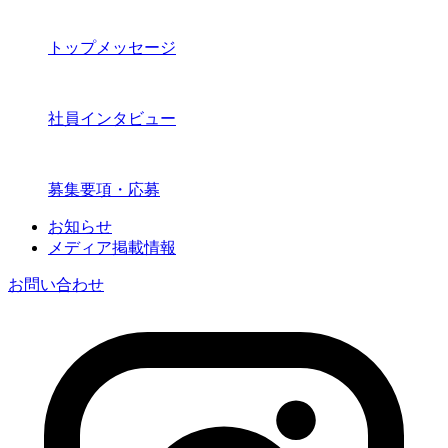
トップメッセージ
社員インタビュー
募集要項・応募
お知らせ
メディア掲載情報
お問い合わせ