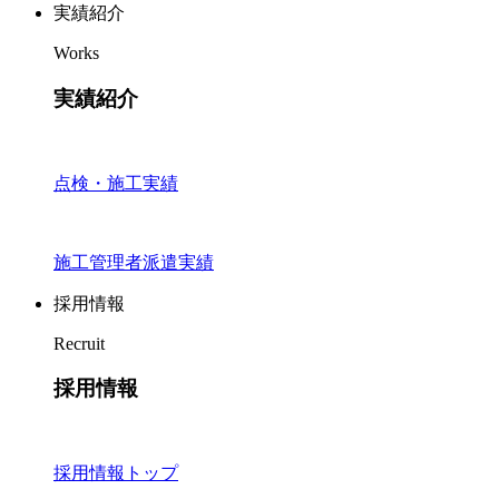
実績紹介
Works
実績紹介
点検・施工実績
施工管理者派遣実績
採用情報
Recruit
採用情報
採用情報トップ