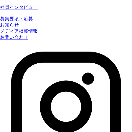
社員インタビュー
募集要項・応募
お知らせ
メディア掲載情報
お問い合わせ