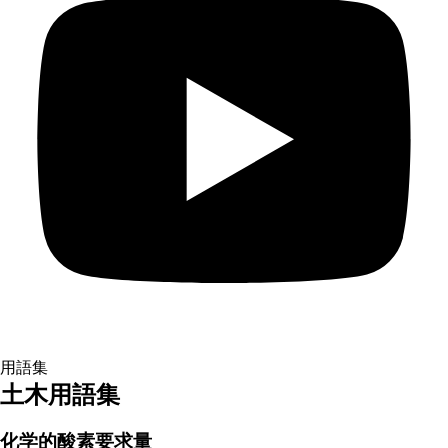
用語集
土木用語集
化学的酸素要求量