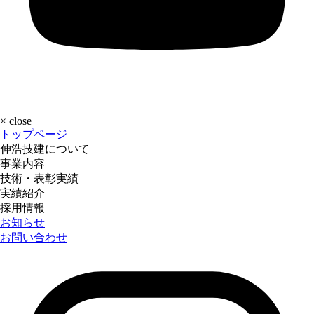
×
close
トップページ
伸浩技建について
事業内容
技術・表彰実績
実績紹介
採用情報
お知らせ
お問い合わせ