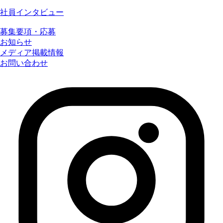
社員インタビュー
募集要項・応募
お知らせ
メディア掲載情報
お問い合わせ