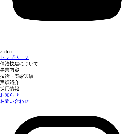
×
close
トップページ
伸浩技建について
事業内容
技術・表彰実績
実績紹介
採用情報
お知らせ
お問い合わせ