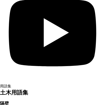
用語集
土木用語集
隔壁