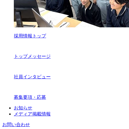
採用情報トップ
トップメッセージ
社員インタビュー
募集要項・応募
お知らせ
メディア掲載情報
お問い合わせ