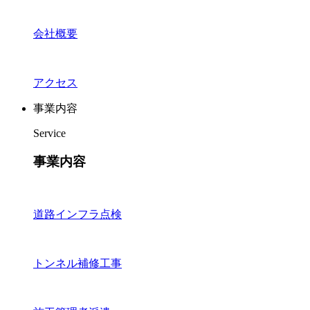
会社概要
アクセス
事業内容
Service
事業内容
道路インフラ点検
トンネル補修工事