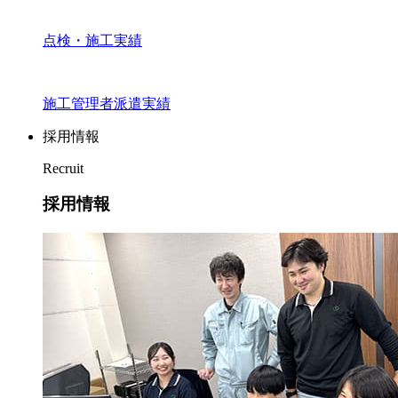
点検・施工実績
施工管理者派遣実績
採用情報
Recruit
採用情報