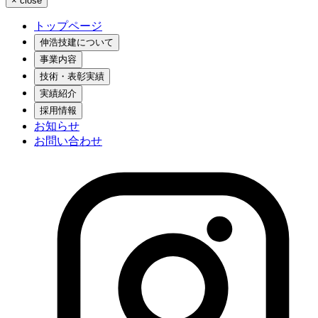
×
close
トップページ
伸浩技建について
事業内容
技術・表彰実績
実績紹介
採用情報
お知らせ
お問い合わせ