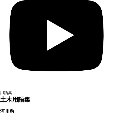
用語集
土木用語集
河川敷