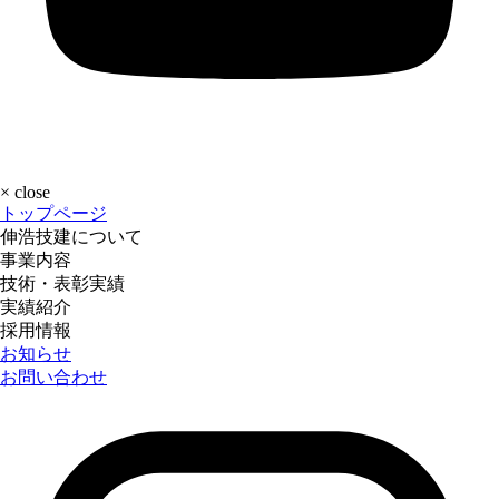
×
close
トップページ
伸浩技建について
事業内容
技術・表彰実績
実績紹介
採用情報
お知らせ
お問い合わせ