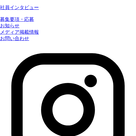
社員インタビュー
募集要項・応募
お知らせ
メディア掲載情報
お問い合わせ