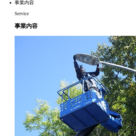
事業内容
Service
事業内容