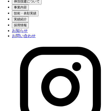
伸浩技建について
事業内容
技術・表彰実績
実績紹介
採用情報
お知らせ
お問い合わせ