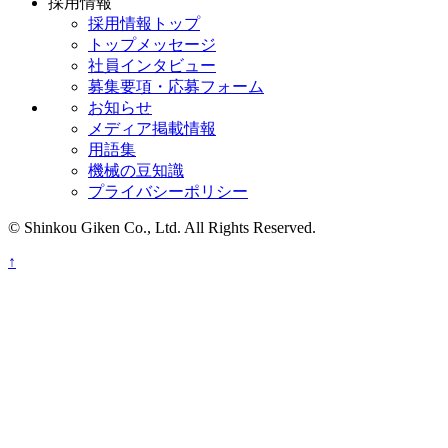
採用情報
採用情報トップ
トップメッセージ
社員インタビュー
募集要項・応募フォーム
お知らせ
メディア掲載情報
用語集
機械の豆知識
プライバシーポリシー
© Shinkou Giken Co., Ltd. All Rights Reserved.
↑