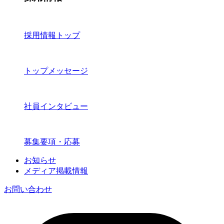
採用情報トップ
トップメッセージ
社員インタビュー
募集要項・応募
お知らせ
メディア掲載情報
お問い合わせ