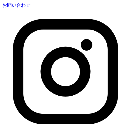
お問い合わせ