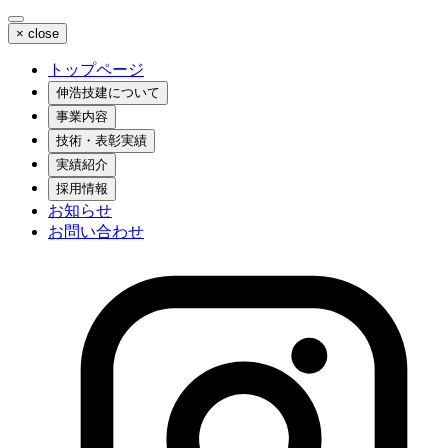
×
close
トップページ
伸浩技建について
事業内容
技術・表彰実績
実績紹介
採用情報
お知らせ
お問い合わせ