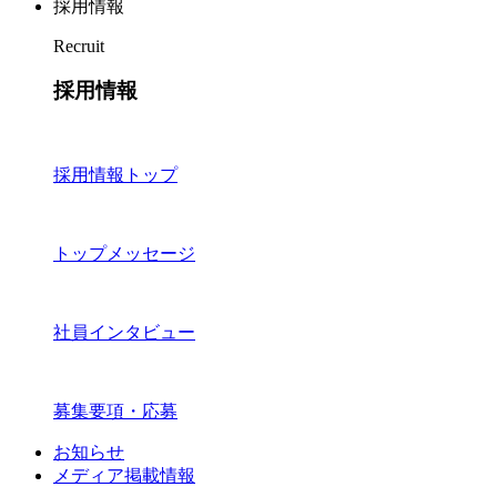
採用情報
Recruit
採用情報
採用情報トップ
トップメッセージ
社員インタビュー
募集要項・応募
お知らせ
メディア掲載情報