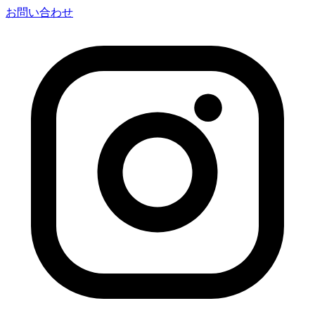
お問い合わせ