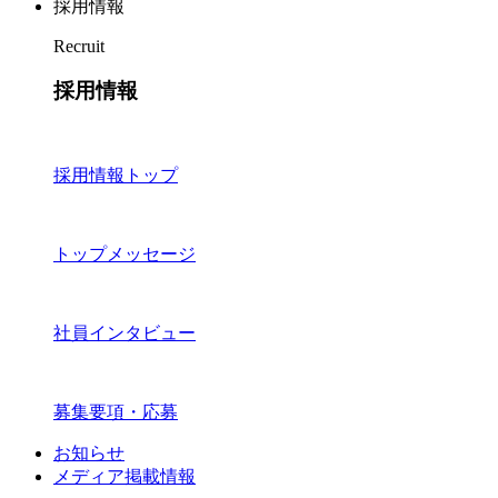
採用情報
Recruit
採用情報
採用情報トップ
トップメッセージ
社員インタビュー
募集要項・応募
お知らせ
メディア掲載情報