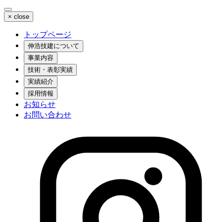
×
close
トップページ
伸浩技建について
事業内容
技術・表彰実績
実績紹介
採用情報
お知らせ
お問い合わせ