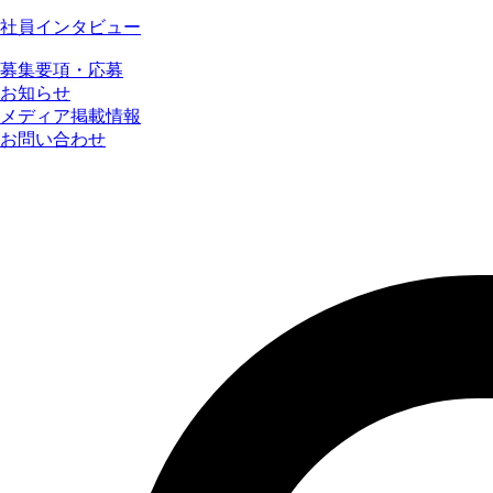
社員インタビュー
募集要項・応募
お知らせ
メディア掲載情報
お問い合わせ