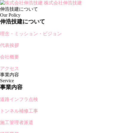
株式会社伸浩技建
伸浩技建について
Our Policy
伸浩技建について
理念・ミッション・ビジョン
代表挨拶
会社概要
アクセス
事業内容
Service
事業内容
道路インフラ点検
トンネル補修工事
施工管理者派遣