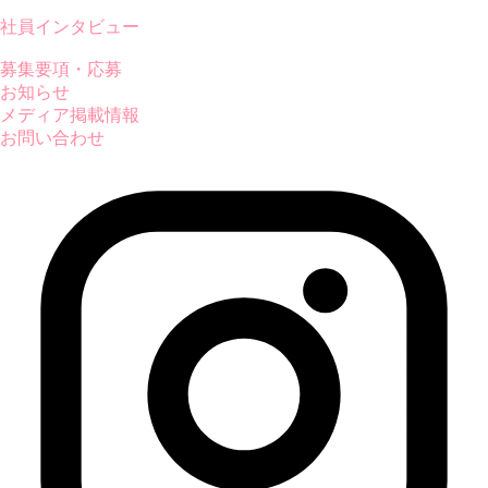
社員インタビュー
募集要項・応募
お知らせ
メディア掲載情報
お問い合わせ