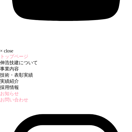
×
close
トップページ
伸浩技建について
事業内容
技術・表彰実績
実績紹介
採用情報
お知らせ
お問い合わせ