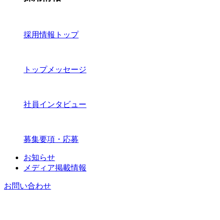
採用情報トップ
トップメッセージ
社員インタビュー
募集要項・応募
お知らせ
メディア掲載情報
お問い合わせ