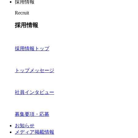
採用情報
Recruit
採用情報
採用情報トップ
トップメッセージ
社員インタビュー
募集要項・応募
お知らせ
メディア掲載情報