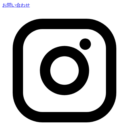
お問い合わせ