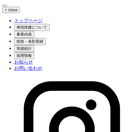
×
close
トップページ
伸浩技建について
事業内容
技術・表彰実績
実績紹介
採用情報
お知らせ
お問い合わせ