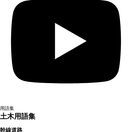
用語集
土木用語集
幹線道路