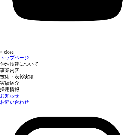
×
close
トップページ
伸浩技建について
事業内容
技術・表彰実績
実績紹介
採用情報
お知らせ
お問い合わせ