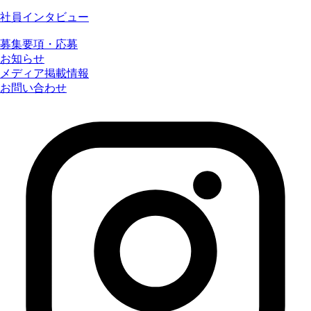
社員インタビュー
募集要項・応募
お知らせ
メディア掲載情報
お問い合わせ