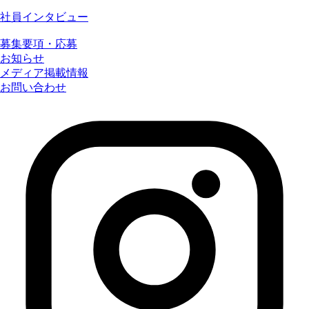
社員インタビュー
募集要項・応募
お知らせ
メディア掲載情報
お問い合わせ