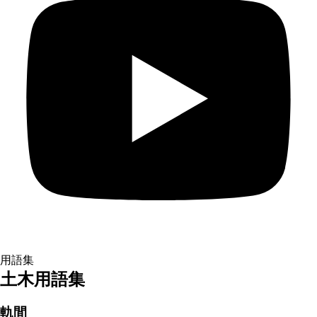
用語集
土木用語集
軌間