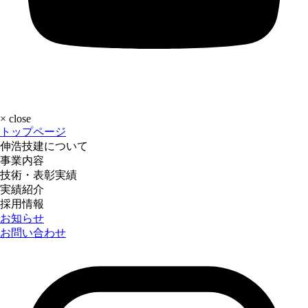
×
close
トップページ
伸浩技建について
事業内容
技術・表彰実績
実績紹介
採用情報
お知らせ
お問い合わせ