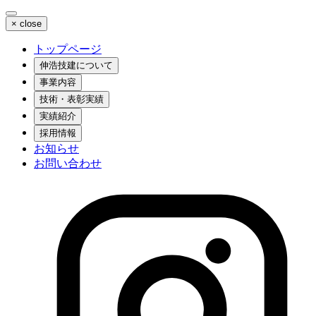
×
close
トップページ
伸浩技建について
事業内容
技術・表彰実績
実績紹介
採用情報
お知らせ
お問い合わせ