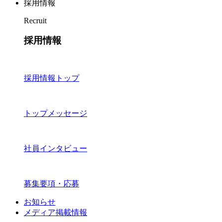
採用情報
Recruit
採用情報
採用情報トップ
トップメッセージ
社員インタビュー
募集要項・応募
お知らせ
メディア掲載情報