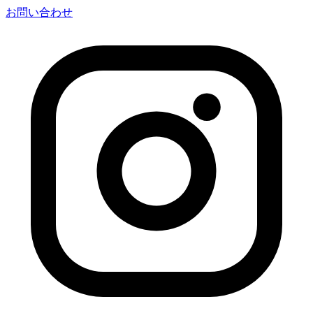
お問い合わせ