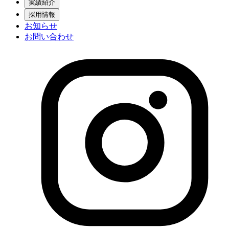
実績紹介
採用情報
お知らせ
お問い合わせ