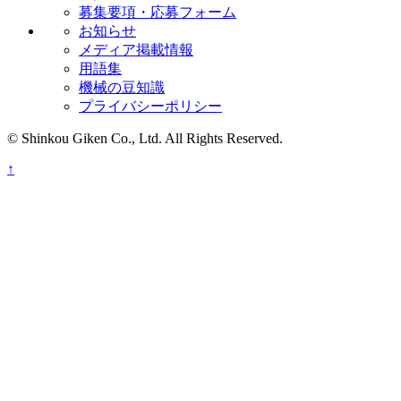
募集要項・応募フォーム
お知らせ
メディア掲載情報
用語集
機械の豆知識
プライバシーポリシー
© Shinkou Giken Co., Ltd. All Rights Reserved.
↑