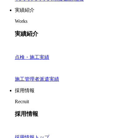
実績紹介
Works
実績紹介
点検・施工実績
施工管理者派遣実績
採用情報
Recruit
採用情報
採用情報トップ