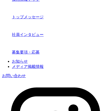
トップメッセージ
社員インタビュー
募集要項・応募
お知らせ
メディア掲載情報
お問い合わせ