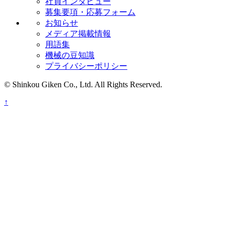
社員インタビュー
募集要項・応募フォーム
お知らせ
メディア掲載情報
用語集
機械の豆知識
プライバシーポリシー
© Shinkou Giken Co., Ltd. All Rights Reserved.
↑