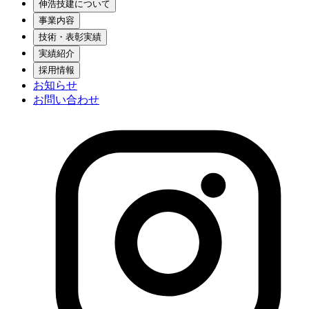
伸浩技建について
事業内容
技術・表彰実績
実績紹介
採用情報
お知らせ
お問い合わせ