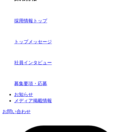
採用情報トップ
トップメッセージ
社員インタビュー
募集要項・応募
お知らせ
メディア掲載情報
お問い合わせ