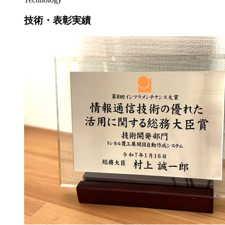
技術・表彰実績