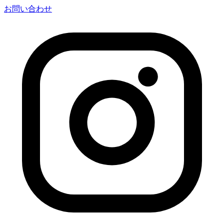
お問い合わせ