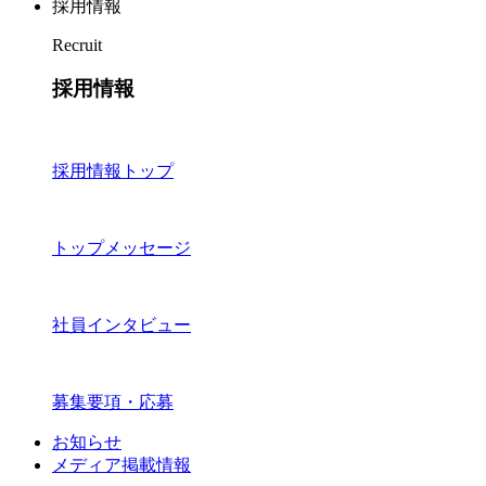
採用情報
Recruit
採用情報
採用情報トップ
トップメッセージ
社員インタビュー
募集要項・応募
お知らせ
メディア掲載情報