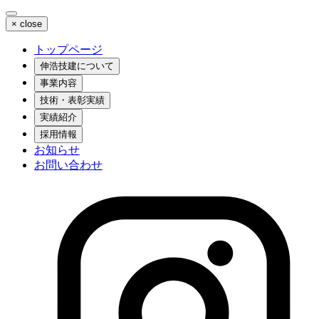
×
close
トップページ
伸浩技建について
事業内容
技術・表彰実績
実績紹介
採用情報
お知らせ
お問い合わせ