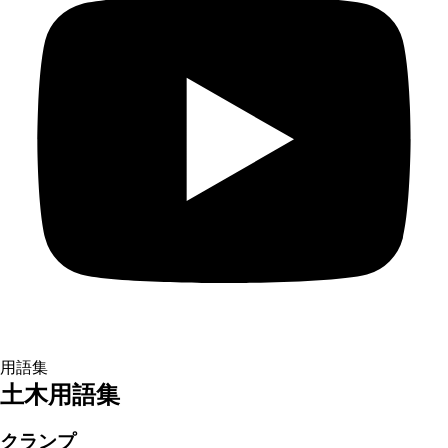
用語集
土木用語集
クランプ