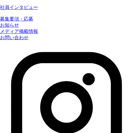
社員インタビュー
募集要項・応募
お知らせ
メディア掲載情報
お問い合わせ