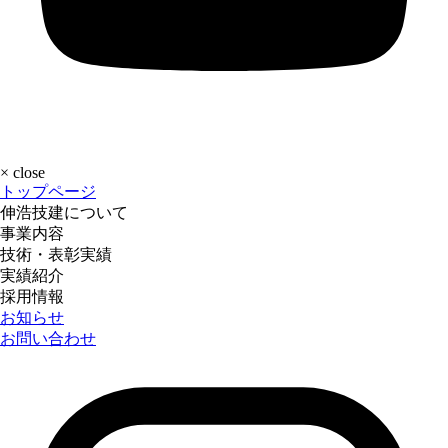
×
close
トップページ
伸浩技建について
事業内容
技術・表彰実績
実績紹介
採用情報
お知らせ
お問い合わせ