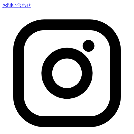
お問い合わせ