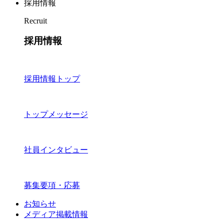
採用情報
Recruit
採用情報
採用情報トップ
トップメッセージ
社員インタビュー
募集要項・応募
お知らせ
メディア掲載情報