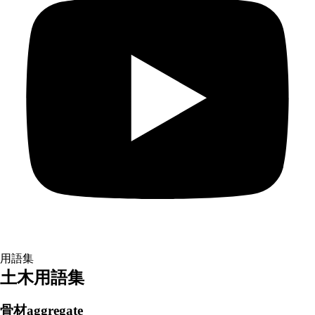
用語集
土木用語集
骨材aggregate