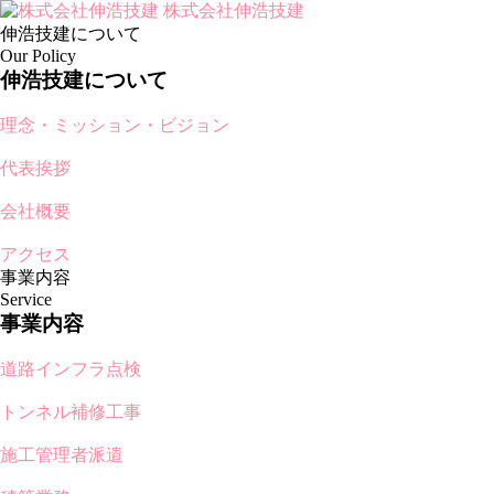
株式会社伸浩技建
伸浩技建について
Our Policy
伸浩技建について
理念・ミッション・ビジョン
代表挨拶
会社概要
アクセス
事業内容
Service
事業内容
道路インフラ点検
トンネル補修工事
施工管理者派遣