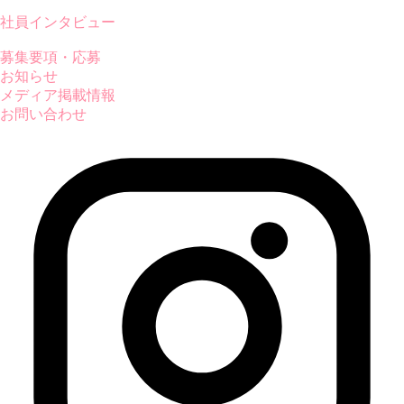
社員インタビュー
募集要項・応募
お知らせ
メディア掲載情報
お問い合わせ