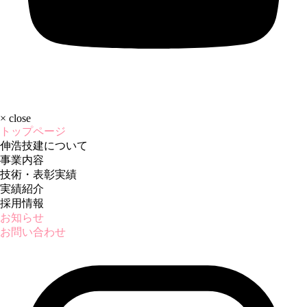
×
close
トップページ
伸浩技建について
事業内容
技術・表彰実績
実績紹介
採用情報
お知らせ
お問い合わせ