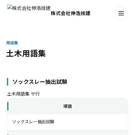
株式会社伸浩技建
用語集
土木用語集
ソックスレー抽出試験
土木用語集
サ行
項目
ソックスレー抽出試験