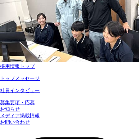
採用情報トップ
トップメッセージ
社員インタビュー
募集要項・応募
お知らせ
メディア掲載情報
お問い合わせ