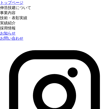
トップページ
伸浩技建について
事業内容
技術・表彰実績
実績紹介
採用情報
お知らせ
お問い合わせ