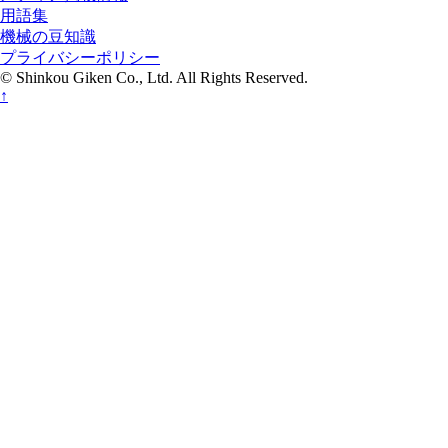
用語集
機械の豆知識
プライバシーポリシー
© Shinkou Giken Co., Ltd. All Rights Reserved.
↑