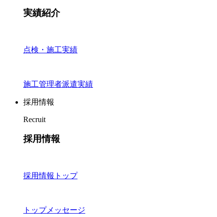
実績紹介
点検・施工実績
施工管理者派遣実績
採用情報
Recruit
採用情報
採用情報トップ
トップメッセージ