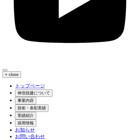
×
close
トップページ
伸浩技建について
事業内容
技術・表彰実績
実績紹介
採用情報
お知らせ
お問い合わせ