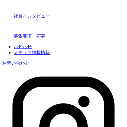
社員インタビュー
募集要項・応募
お知らせ
メディア掲載情報
お問い合わせ