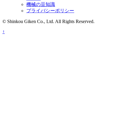
機械の豆知識
プライバシーポリシー
© Shinkou Giken Co., Ltd. All Rights Reserved.
↑