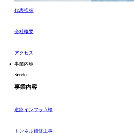
代表挨拶
会社概要
アクセス
事業内容
Service
事業内容
道路インフラ点検
トンネル補修工事