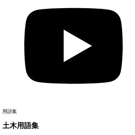
用語集
土木用語集