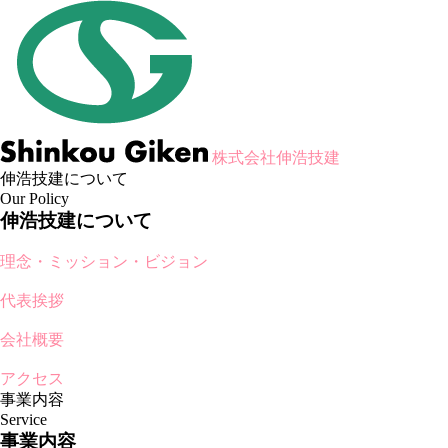
株式会社伸浩技建
伸浩技建について
Our Policy
伸浩技建について
理念・ミッション・ビジョン
代表挨拶
会社概要
アクセス
事業内容
Service
事業内容