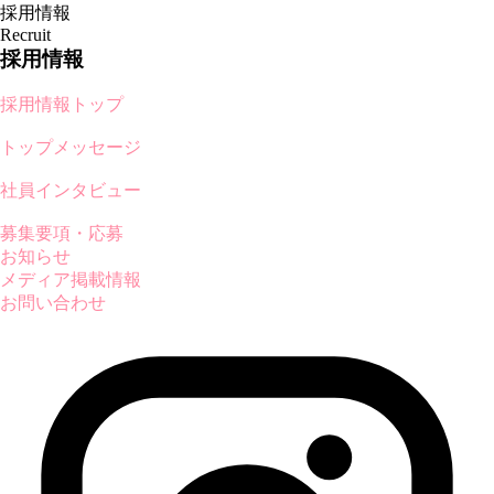
採用情報
Recruit
採用情報
採用情報トップ
トップメッセージ
社員インタビュー
募集要項・応募
お知らせ
メディア掲載情報
お問い合わせ