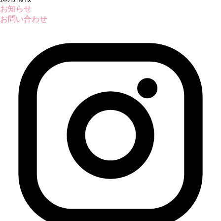
お知らせ
お問い合わせ