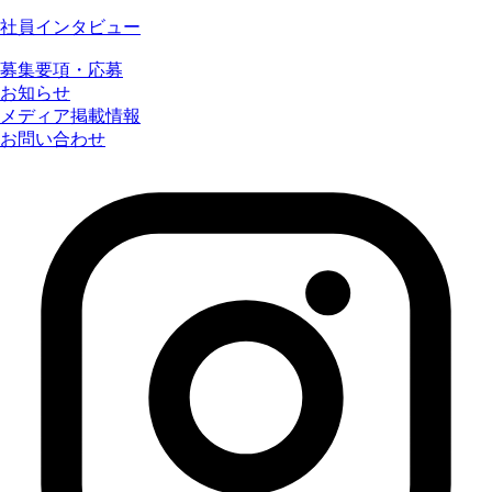
社員インタビュー
募集要項・応募
お知らせ
メディア掲載情報
お問い合わせ