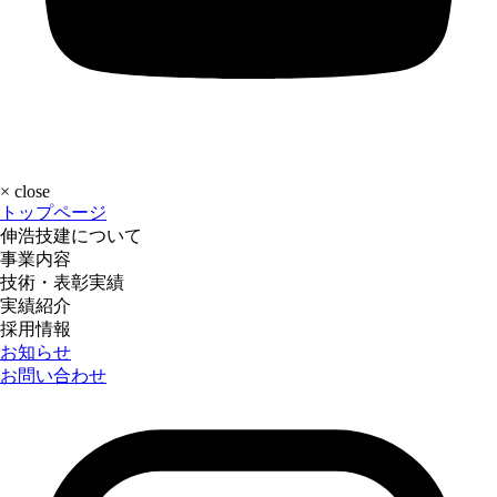
×
close
トップページ
伸浩技建について
事業内容
技術・表彰実績
実績紹介
採用情報
お知らせ
お問い合わせ