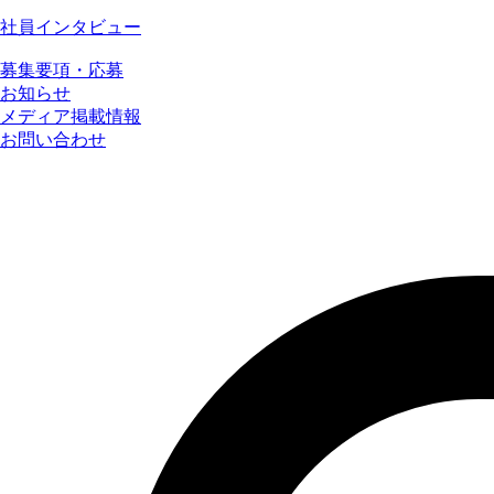
社員インタビュー
募集要項・応募
お知らせ
メディア掲載情報
お問い合わせ