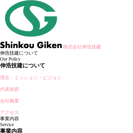
株式会社伸浩技建
伸浩技建について
Our Policy
伸浩技建について
理念・ミッション・ビジョン
代表挨拶
会社概要
アクセス
事業内容
Service
事業内容