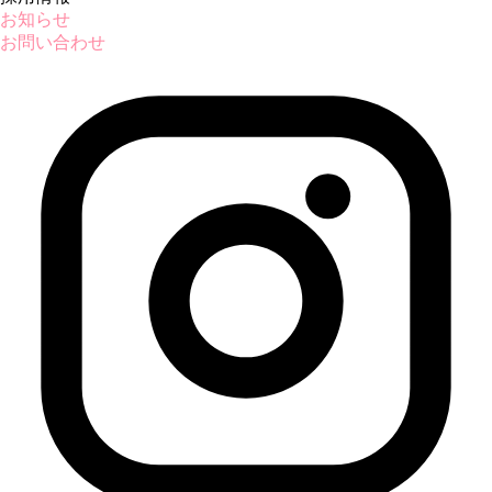
お知らせ
お問い合わせ