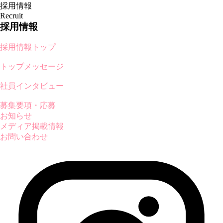
採用情報
Recruit
採用情報
採用情報トップ
トップメッセージ
社員インタビュー
募集要項・応募
お知らせ
メディア掲載情報
お問い合わせ